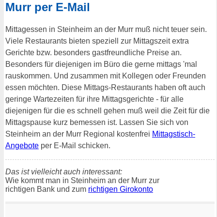
Murr per E-Mail
Mittagessen in Steinheim an der Murr muß nicht teuer sein.
Viele Restaurants bieten speziell zur Mittagszeit extra
Gerichte bzw. besonders gastfreundliche Preise an.
Besonders für diejenigen im Büro die gerne mittags 'mal
rauskommen. Und zusammen mit Kollegen oder Freunden
essen möchten. Diese Mittags-Restaurants haben oft auch
geringe Wartezeiten für ihre Mittagsgerichte - für alle
diejenigen für die es schnell gehen muß weil die Zeit für die
Mittagspause kurz bemessen ist. Lassen Sie sich von
Steinheim an der Murr Regional kostenfrei
Mittagstisch-
Angebote
per E-Mail schicken.
Das ist vielleicht auch interessant:
Wie kommt man in Steinheim an der Murr zur
richtigen Bank und zum
richtigen Girokonto