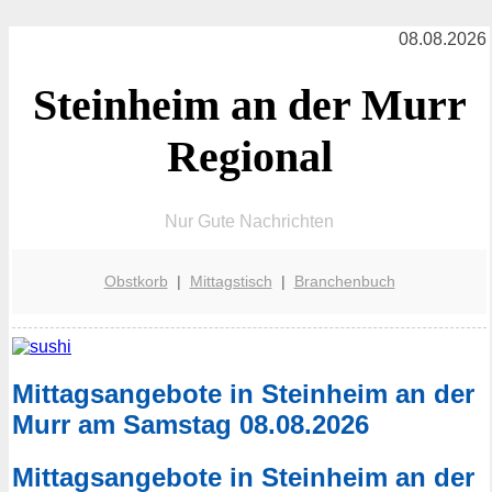
08.08.2026
Steinheim an der Murr
Regional
Nur Gute Nachrichten
Obstkorb
|
Mittagstisch
|
Branchenbuch
Mittagsangebote in Steinheim an der
Murr am Samstag 08.08.2026
Mittagsangebote in Steinheim an der