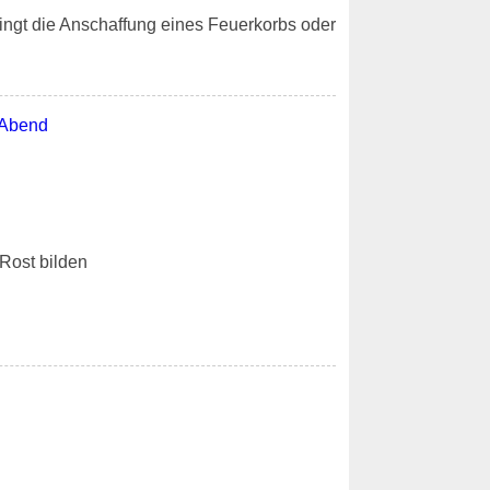
dingt die Anschaffung eines Feuerkorbs oder
Rost bilden