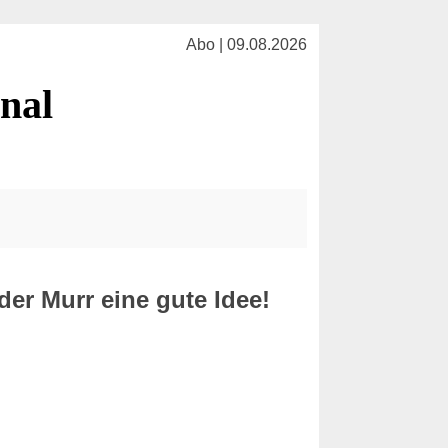
Abo | 09.08.2026
nal
der Murr eine gute Idee!