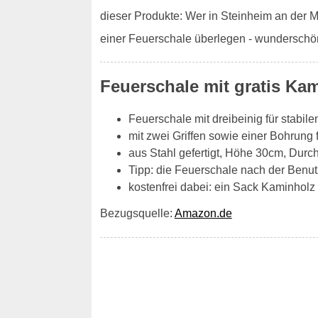
dieser Produkte: Wer in Steinheim an der M
einer Feuerschale überlegen - wunderschön
Feuerschale mit gratis Ka
Feuerschale mit dreibeinig für stabil
mit zwei Griffen sowie einer Bohrung 
aus Stahl gefertigt, Höhe 30cm, Dur
Tipp: die Feuerschale nach der Benut
kostenfrei dabei: ein Sack Kaminholz H
Bezugsquelle:
Amazon.de