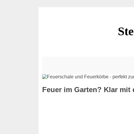
St
Feuer im Garten? Klar mit 