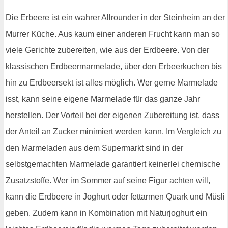
Die Erbeere ist ein wahrer Allrounder in der Steinheim an der
Murrer Küche. Aus kaum einer anderen Frucht kann man so
viele Gerichte zubereiten, wie aus der Erdbeere. Von der
klassischen Erdbeermarmelade, über den Erbeerkuchen bis
hin zu Erdbeersekt ist alles möglich. Wer gerne Marmelade
isst, kann seine eigene Marmelade für das ganze Jahr
herstellen. Der Vorteil bei der eigenen Zubereitung ist, dass
der Anteil an Zucker minimiert werden kann. Im Vergleich zu
den Marmeladen aus dem Supermarkt sind in der
selbstgemachten Marmelade garantiert keinerlei chemische
Zusatzstoffe. Wer im Sommer auf seine Figur achten will,
kann die Erdbeere in Joghurt oder fettarmen Quark und Müsli
geben. Zudem kann in Kombination mit Naturjoghurt ein