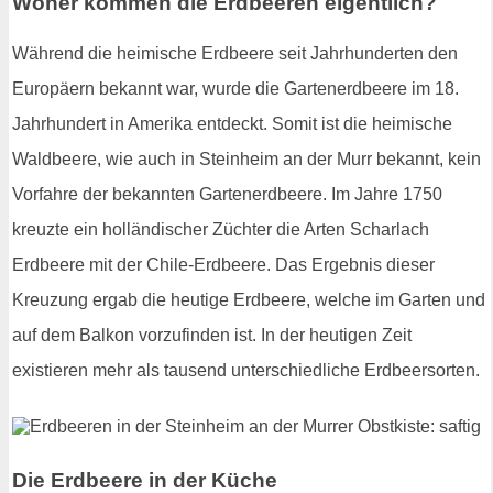
Woher kommen die Erdbeeren eigentlich?
Während die heimische Erdbeere seit Jahrhunderten den
Europäern bekannt war, wurde die Gartenerdbeere im 18.
Jahrhundert in Amerika entdeckt. Somit ist die heimische
Waldbeere, wie auch in Steinheim an der Murr bekannt, kein
Vorfahre der bekannten Gartenerdbeere. Im Jahre 1750
kreuzte ein holländischer Züchter die Arten Scharlach
Erdbeere mit der Chile-Erdbeere. Das Ergebnis dieser
Kreuzung ergab die heutige Erdbeere, welche im Garten und
auf dem Balkon vorzufinden ist. In der heutigen Zeit
existieren mehr als tausend unterschiedliche Erdbeersorten.
Die Erdbeere in der Küche