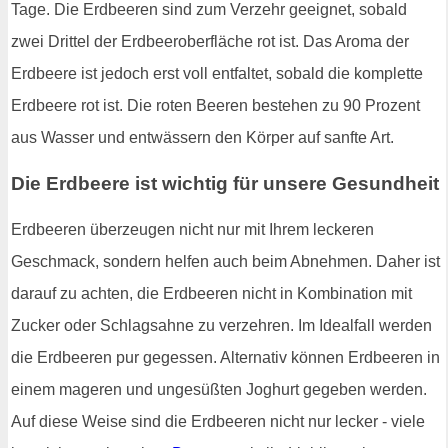
Tage. Die Erdbeeren sind zum Verzehr geeignet, sobald
zwei Drittel der Erdbeeroberfläche rot ist. Das Aroma der
Erdbeere ist jedoch erst voll entfaltet, sobald die komplette
Erdbeere rot ist. Die roten Beeren bestehen zu 90 Prozent
aus Wasser und entwässern den Körper auf sanfte Art.
Die Erdbeere ist wichtig für unsere Gesundheit
Erdbeeren überzeugen nicht nur mit Ihrem leckeren
Geschmack, sondern helfen auch beim Abnehmen. Daher ist
darauf zu achten, die Erdbeeren nicht in Kombination mit
Zucker oder Schlagsahne zu verzehren. Im Idealfall werden
die Erdbeeren pur gegessen. Alternativ können Erdbeeren in
einem mageren und ungesüßten Joghurt gegeben werden.
Auf diese Weise sind die Erdbeeren nicht nur lecker - viele