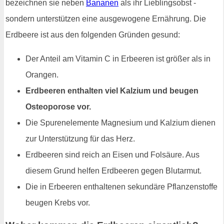
bezeichnen sie neben
Bananen
als ihr Lieblingsobst -
sondern unterstützen eine ausgewogene Ernährung. Die
Erdbeere ist aus den folgenden Gründen gesund:
Der Anteil am Vitamin C in Erbeeren ist größer als in
Orangen.
Erdbeeren enthalten viel Kalzium und beugen
Osteoporose vor.
Die Spurenelemente Magnesium und Kalzium dienen
zur Unterstützung für das Herz.
Erdbeeren sind reich an Eisen und Folsäure. Aus
diesem Grund helfen Erdbeeren gegen Blutarmut.
Die in Erbeeren enthaltenen sekundäre Pflanzenstoffe
beugen Krebs vor.