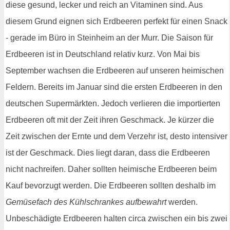
diese gesund, lecker und reich an Vitaminen sind. Aus
diesem Grund eignen sich Erdbeeren perfekt für einen Snack
- gerade im Büro in Steinheim an der Murr. Die Saison für
Erdbeeren ist in Deutschland relativ kurz. Von Mai bis
September wachsen die Erdbeeren auf unseren heimischen
Feldern. Bereits im Januar sind die ersten Erdbeeren in den
deutschen Supermärkten. Jedoch verlieren die importierten
Erdbeeren oft mit der Zeit ihren Geschmack. Je kürzer die
Zeit zwischen der Ernte und dem Verzehr ist, desto intensiver
ist der Geschmack. Dies liegt daran, dass die Erdbeeren
nicht nachreifen. Daher sollten heimische Erdbeeren beim
Kauf bevorzugt werden. Die Erdbeeren sollten deshalb im
Gemüsefach des Kühlschrankes aufbewahrt
werden.
Unbeschädigte Erdbeeren halten circa zwischen ein bis zwei